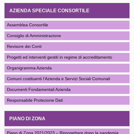
AZIENDA SPECIALE CONSORTILE
Assemblea Consortile
Consiglio di Amministrazione
Revisore dei Conti
Progetti ed interventi gestiti in regime di accreditamento
Organigramma Azienda
Comuni costituenti l’Azienda e Servizi Sociali Comunali
Documenti Fondamentali Azienda
Responsabile Protezione Dati
PIANO DI ZONA
Piano di Zona 2021/2023 – Riprogettare dopo la pandemia