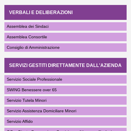
VERBALI E DELIBERAZIONI
Assemblea dei Sindaci
Assemblea Consortile
Consiglio di Amministrazione
SERVIZI GESTITI DIRETTAMENTE DALL'AZIENDA
Servizio Sociale Professionale
SWING Benessere over 65
Servizio Tutela Minori
Servizio Assistenza Domiciliare Minori
Servizio Affido