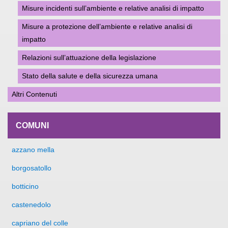
Misure incidenti sull’ambiente e relative analisi di impatto
Misure a protezione dell’ambiente e relative analisi di
impatto
Relazioni sull’attuazione della legislazione
Stato della salute e della sicurezza umana
Altri Contenuti
COMUNI
azzano mella
borgosatollo
botticino
castenedolo
capriano del colle