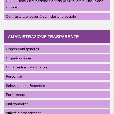
GO _ Giusta Occupazione Servizio per il lavoro e l’inclusione
sociale
Contrasto alla povertà ed inclusione sociale
AMMINISTRAZIONE TRASPARENTE
Disposizioni generali
Organizzazione
Consulenti e collaboratori
Personale
Selezione del Personale
Performance
Enti controllati
Attività e procedimenti