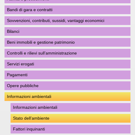
Bandi di gara e contratti
Sovvenzioni, contributi, sussidi, vantaggi economici
Bilanci
Beni immobili e gestione patrimonio
Controlli e rilievi sull’amministrazione
Servizi erogati
Pagamenti
Opere pubbliche
Informazioni ambientali
Informazioni ambientali
Stato dell’ambiente
Fattori inquinanti