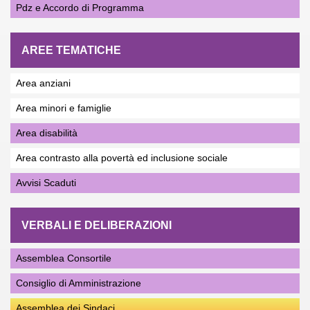
Pdz e Accordo di Programma
AREE TEMATICHE
Area anziani
Area minori e famiglie
Area disabilità
Area contrasto alla povertà ed inclusione sociale
Avvisi Scaduti
VERBALI E DELIBERAZIONI
Assemblea Consortile
Consiglio di Amministrazione
Assemblea dei Sindaci