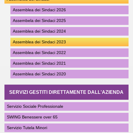
Assemblea dei Sindaci 2026
Assembela dei Sindaci 2025
Assemblea dei Sindaci 2024
Assemblea dei Sindaci 2023
Assemblea dei Sindaci 2022
Assemblea dei Sindaci 2021
Assemblea dei Sindaci 2020
SERVIZI GESTITI DIRETTAMENTE DALL'AZIENDA
Servizio Sociale Professionale
SWING Benessere over 65
Servizio Tutela Minori