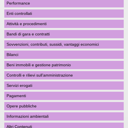
Performance
Enti controllati
Attività e procedimenti
Bandi di gara e contratti
Sovvenzioni, contributi, sussidi, vantaggi economici
Bilanci
Beni immobili e gestione patrimonio
Controlli e rilievi sull’amministrazione
Servizi erogati
Pagamenti
Opere pubbliche
Informazioni ambientali
Altri Contenuti