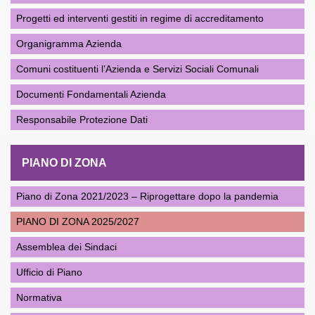
Progetti ed interventi gestiti in regime di accreditamento
Organigramma Azienda
Comuni costituenti l’Azienda e Servizi Sociali Comunali
Documenti Fondamentali Azienda
Responsabile Protezione Dati
PIANO DI ZONA
Piano di Zona 2021/2023 – Riprogettare dopo la pandemia
PIANO DI ZONA 2025/2027
Assemblea dei Sindaci
Ufficio di Piano
Normativa