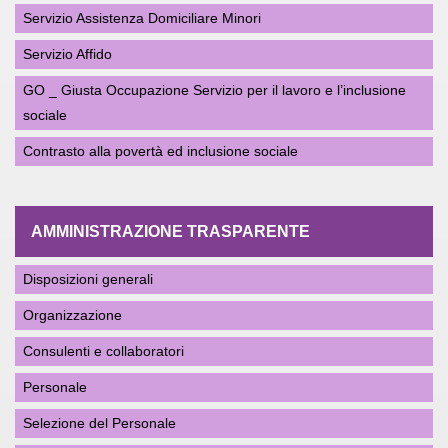
Servizio Assistenza Domiciliare Minori
Servizio Affido
GO _ Giusta Occupazione Servizio per il lavoro e l’inclusione
sociale
Contrasto alla povertà ed inclusione sociale
AMMINISTRAZIONE TRASPARENTE
Disposizioni generali
Organizzazione
Consulenti e collaboratori
Personale
Selezione del Personale