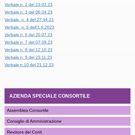
Verbale n. 2 del 23.02.23
Verbale n. 3 del 06.04.23
Verbale n. 4 del 27.04.23
Verbale n. 5 dell’1.6.2023
Verbale n. 6 del 20.07.23
Verbale n. 7 del 07.09.23
Verbale n. 8 del 12.10.23
Verbale n. 9 del 23.11.23
Verbale n.10 del 21.12.23
AZIENDA SPECIALE CONSORTILE
Assemblea Consortile
Consiglio di Amministrazione
Revisore dei Conti