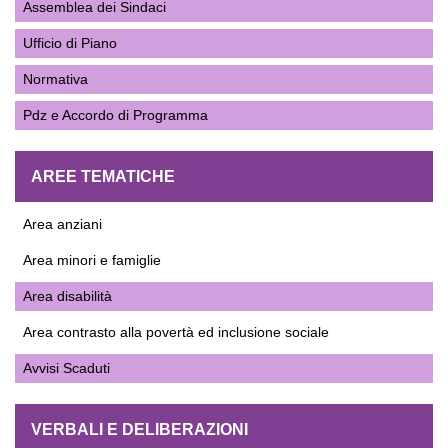
Assemblea dei Sindaci
Ufficio di Piano
Normativa
Pdz e Accordo di Programma
AREE TEMATICHE
Area anziani
Area minori e famiglie
Area disabilità
Area contrasto alla povertà ed inclusione sociale
Avvisi Scaduti
VERBALI E DELIBERAZIONI