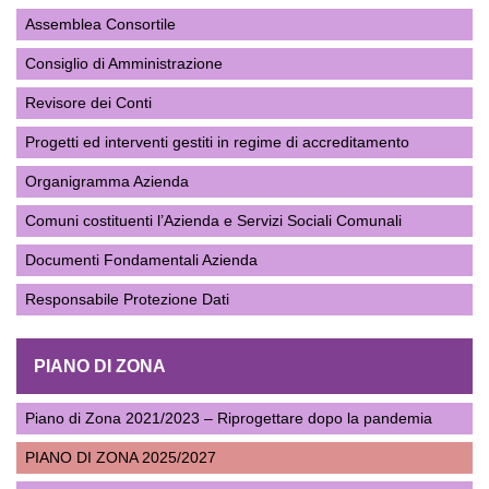
Assemblea Consortile
Consiglio di Amministrazione
Revisore dei Conti
Progetti ed interventi gestiti in regime di accreditamento
Organigramma Azienda
Comuni costituenti l’Azienda e Servizi Sociali Comunali
Documenti Fondamentali Azienda
Responsabile Protezione Dati
PIANO DI ZONA
Piano di Zona 2021/2023 – Riprogettare dopo la pandemia
PIANO DI ZONA 2025/2027