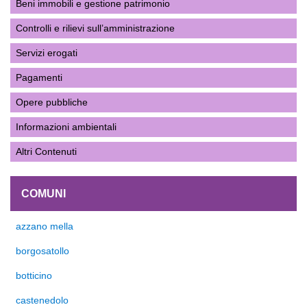
Beni immobili e gestione patrimonio
Controlli e rilievi sull’amministrazione
Servizi erogati
Pagamenti
Opere pubbliche
Informazioni ambientali
Altri Contenuti
COMUNI
azzano mella
borgosatollo
botticino
castenedolo