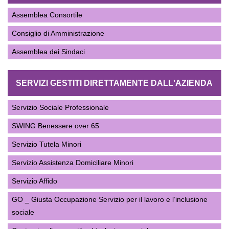
Assemblea Consortile
Consiglio di Amministrazione
Assemblea dei Sindaci
SERVIZI GESTITI DIRETTAMENTE DALL'AZIENDA
Servizio Sociale Professionale
SWING Benessere over 65
Servizio Tutela Minori
Servizio Assistenza Domiciliare Minori
Servizio Affido
GO _ Giusta Occupazione Servizio per il lavoro e l’inclusione
sociale