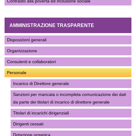
Contrasto alla povertà ed inclusione sociale
AMMINISTRAZIONE TRASPARENTE
Disposizioni generali
Organizzazione
Consulenti e collaboratori
Personale
Incarico di Direttore generale
Sanzioni per mancata o incompleta comunicazione dei dati
da parte dei titolari di incarico di direttore generale
Titolari di incarichi dirigenziali
Dirigenti cessati
Dotazione organica