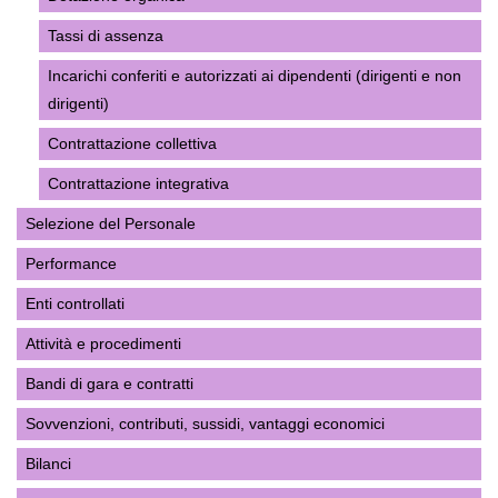
Tassi di assenza
Incarichi conferiti e autorizzati ai dipendenti (dirigenti e non
dirigenti)
Contrattazione collettiva
Contrattazione integrativa
Selezione del Personale
Performance
Enti controllati
Attività e procedimenti
Bandi di gara e contratti
Sovvenzioni, contributi, sussidi, vantaggi economici
Bilanci