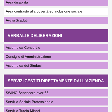
Area disabilità
Area contrasto alla povertà ed inclusione sociale
Avvisi Scaduti
VERBALI E DELIBERAZIONI
Assemblea Consortile
Consiglio di Amministrazione
Assemblea dei Sindaci
SERVIZI GESTITI DIRETTAMENTE DALL'AZIENDA
SWING Benessere over 65
Servizio Sociale Professionale
Servizio Tutela Minori