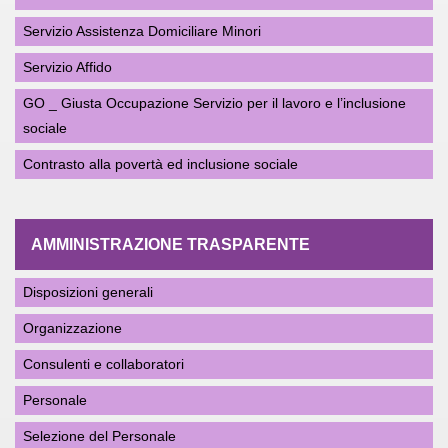
Servizio Assistenza Domiciliare Minori
Servizio Affido
GO _ Giusta Occupazione Servizio per il lavoro e l’inclusione
sociale
Contrasto alla povertà ed inclusione sociale
AMMINISTRAZIONE TRASPARENTE
Disposizioni generali
Organizzazione
Consulenti e collaboratori
Personale
Selezione del Personale