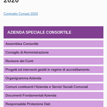
2020
Contratto Conast 2020
AZIENDA SPECIALE CONSORTILE
Assemblea Consortile
Consiglio di Amministrazione
Revisore dei Conti
Progetti ed interventi gestiti in regime di accreditamento
Organigramma Azienda
Comuni costituenti l’Azienda e Servizi Sociali Comunali
Documenti Fondamentali Azienda
Responsabile Protezione Dati