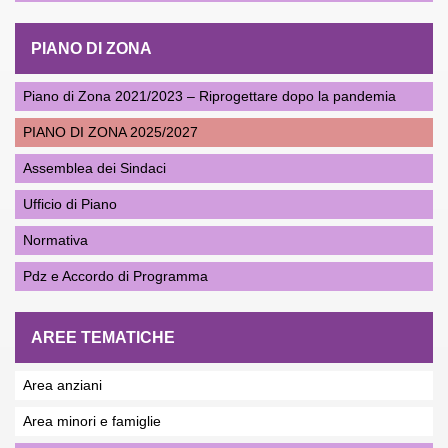
PIANO DI ZONA
Piano di Zona 2021/2023 – Riprogettare dopo la pandemia
PIANO DI ZONA 2025/2027
Assemblea dei Sindaci
Ufficio di Piano
Normativa
Pdz e Accordo di Programma
AREE TEMATICHE
Area anziani
Area minori e famiglie