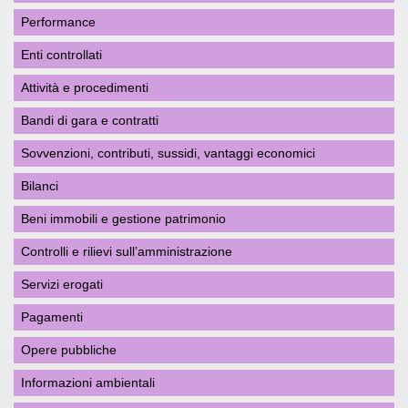
Performance
Enti controllati
Attività e procedimenti
Bandi di gara e contratti
Sovvenzioni, contributi, sussidi, vantaggi economici
Bilanci
Beni immobili e gestione patrimonio
Controlli e rilievi sull’amministrazione
Servizi erogati
Pagamenti
Opere pubbliche
Informazioni ambientali