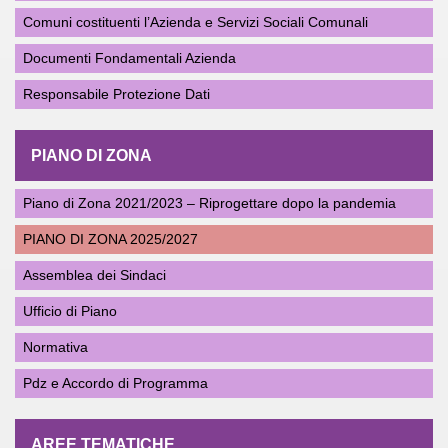
Comuni costituenti l’Azienda e Servizi Sociali Comunali
Documenti Fondamentali Azienda
Responsabile Protezione Dati
PIANO DI ZONA
Piano di Zona 2021/2023 – Riprogettare dopo la pandemia
PIANO DI ZONA 2025/2027
Assemblea dei Sindaci
Ufficio di Piano
Normativa
Pdz e Accordo di Programma
AREE TEMATICHE