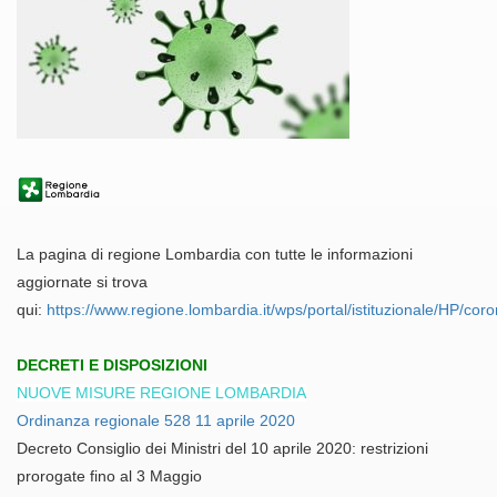
La pagina di regione Lombardia con tutte le informazioni
aggiornate si trova
qui:
https://www.regione.lombardia.it/wps/portal/istituzionale/HP/cor
DECRETI E DISPOSIZIONI
NUOVE MISURE REGIONE LOMBARDIA
Ordinanza regionale 528 11 aprile 2020
Decreto Consiglio dei Ministri del 10 aprile 2020: restrizioni
prorogate fino al 3 Maggio