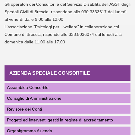
Gli operatori dei Consultori e del Servizio Disabilità dell’ASST degli
Spedali Civili di Brescia rispondono allo 030 3333617 dal lunedì
al venerdì dalle 9.00 alle 12.00
L’associazione “Psicologi per il welfare” in collaborazione col
Comune di Brescia, risponde allo 338.5036074 dal lunedì alla
domenica dalle 11.00 alle 17.00
AZIENDA SPECIALE CONSORTILE
Assemblea Consortile
Consiglio di Amministrazione
Revisore dei Conti
Progetti ed interventi gestiti in regime di accreditamento
Organigramma Azienda