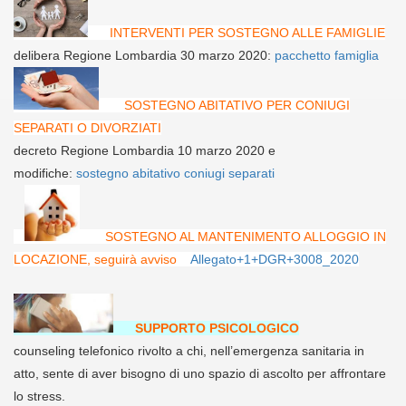
INTERVENTI PER SOSTEGNO ALLE FAMIGLIE
delibera Regione Lombardia 30 marzo 2020:
pacchetto famiglia
SOSTEGNO ABITATIVO PER CONIUGI
SEPARATI O DIVORZIATI
decreto Regione Lombardia 10 marzo 2020 e
modifiche:
sostegno abitativo coniugi separati
SOSTEGNO AL MANTENIMENTO ALLOGGIO IN
LOCAZIONE, seguirà avviso
Allegato+1+DGR+3008_2020
SUPPORTO PSICOLOGICO
counseling telefonico rivolto a chi, nell’emergenza sanitaria in
atto, sente di aver bisogno di uno spazio di ascolto per affrontare
lo stress.