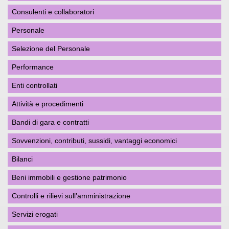
Consulenti e collaboratori
Personale
Selezione del Personale
Performance
Enti controllati
Attività e procedimenti
Bandi di gara e contratti
Sovvenzioni, contributi, sussidi, vantaggi economici
Bilanci
Beni immobili e gestione patrimonio
Controlli e rilievi sull’amministrazione
Servizi erogati