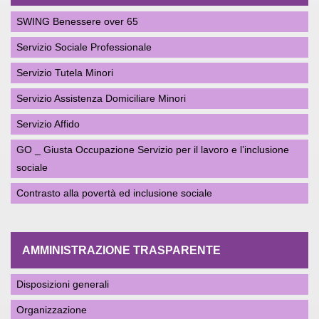
SWING Benessere over 65
Servizio Sociale Professionale
Servizio Tutela Minori
Servizio Assistenza Domiciliare Minori
Servizio Affido
GO _ Giusta Occupazione Servizio per il lavoro e l’inclusione
sociale
Contrasto alla povertà ed inclusione sociale
AMMINISTRAZIONE TRASPARENTE
Disposizioni generali
Organizzazione