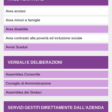
Area anziani
Area minori e famiglie
Area disabilità
Area contrasto alla povertà ed inclusione sociale
Avvisi Scaduti
VERBALI E DELIBERAZIONI
Assemblea Consortile
Consiglio di Amministrazione
Assemblea dei Sindaci
SERVIZI GESTITI DIRETTAMENTE DALL'AZIENDA