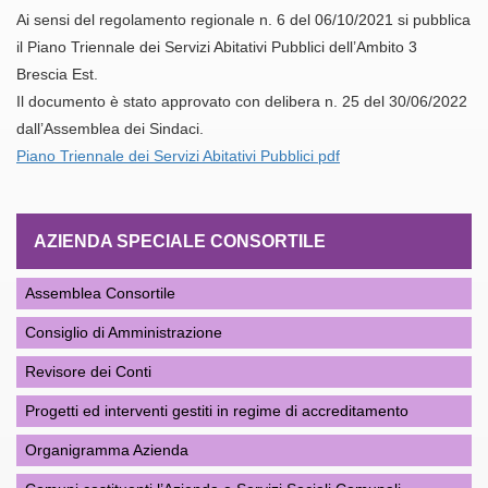
Ai sensi del regolamento regionale n. 6 del 06/10/2021 si pubblica
il Piano Triennale dei Servizi Abitativi Pubblici dell’Ambito 3
Brescia Est.
Il documento è stato approvato con delibera n. 25 del 30/06/2022
dall’Assemblea dei Sindaci.
Piano Triennale dei Servizi Abitativi Pubblici pdf
AZIENDA SPECIALE CONSORTILE
Assemblea Consortile
Consiglio di Amministrazione
Revisore dei Conti
Progetti ed interventi gestiti in regime di accreditamento
Organigramma Azienda