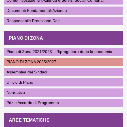
Comuni costituenti l’Azienda e Servizi Sociali Comunali
Documenti Fondamentali Azienda
Responsabile Protezione Dati
PIANO DI ZONA
Piano di Zona 2021/2023 – Riprogettare dopo la pandemia
PIANO DI ZONA 2025/2027
Assemblea dei Sindaci
Ufficio di Piano
Normativa
Pdz e Accordo di Programma
AREE TEMATICHE