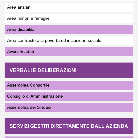
Area anziani
Area minori e famiglie
Area disabilità
Area contrasto alla povertà ed inclusione sociale
Avvisi Scaduti
VERBALI E DELIBERAZIONI
Assemblea Consortile
Consiglio di Amministrazione
Assemblea dei Sindaci
SERVIZI GESTITI DIRETTAMENTE DALL'AZIENDA