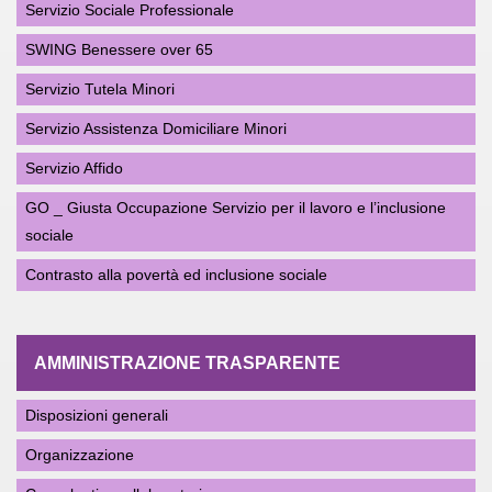
Servizio Sociale Professionale
SWING Benessere over 65
Servizio Tutela Minori
Servizio Assistenza Domiciliare Minori
Servizio Affido
GO _ Giusta Occupazione Servizio per il lavoro e l’inclusione
sociale
Contrasto alla povertà ed inclusione sociale
AMMINISTRAZIONE TRASPARENTE
Disposizioni generali
Organizzazione