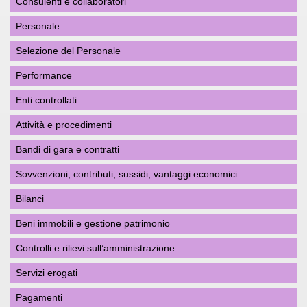
Consulenti e collaboratori
Personale
Selezione del Personale
Performance
Enti controllati
Attività e procedimenti
Bandi di gara e contratti
Sovvenzioni, contributi, sussidi, vantaggi economici
Bilanci
Beni immobili e gestione patrimonio
Controlli e rilievi sull’amministrazione
Servizi erogati
Pagamenti