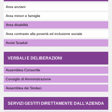
Area anziani
Area minori e famiglie
Area disabilità
Area contrasto alla povertà ed inclusione sociale
Avvisi Scaduti
VERBALI E DELIBERAZIONI
Assemblea Consortile
Consiglio di Amministrazione
Assemblea dei Sindaci
SERVIZI GESTITI DIRETTAMENTE DALL'AZIENDA