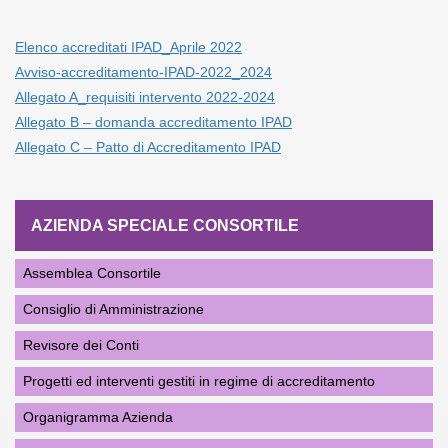
Elenco accreditati IPAD_Aprile 2022
Avviso-accreditamento-IPAD-2022_2024
Allegato A_requisiti intervento 2022-2024
Allegato B – domanda accreditamento IPAD
Allegato C – Patto di Accreditamento IPAD
AZIENDA SPECIALE CONSORTILE
Assemblea Consortile
Consiglio di Amministrazione
Revisore dei Conti
Progetti ed interventi gestiti in regime di accreditamento
Organigramma Azienda