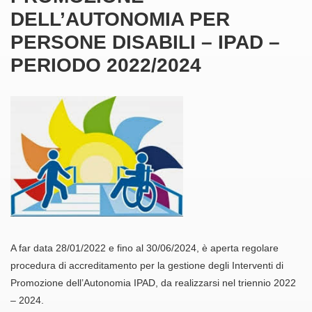
DELL’AUTONOMIA PER
PERSONE DISABILI – IPAD –
PERIODO 2022/2024
A far data 28/01/2022 e fino al 30/06/2024, è aperta regolare
procedura di accreditamento per la gestione degli Interventi di
Promozione dell’Autonomia IPAD, da realizzarsi nel triennio 2022
– 2024.