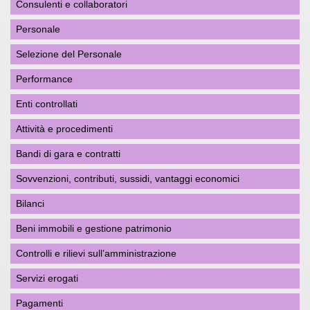
Consulenti e collaboratori
Personale
Selezione del Personale
Performance
Enti controllati
Attività e procedimenti
Bandi di gara e contratti
Sovvenzioni, contributi, sussidi, vantaggi economici
Bilanci
Beni immobili e gestione patrimonio
Controlli e rilievi sull’amministrazione
Servizi erogati
Pagamenti