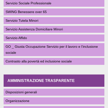
Servizio Sociale Professionale
SWING Benessere over 65
Servizio Tutela Minori
Servizio Assistenza Domiciliare Minori
Servizio Affido
GO _ Giusta Occupazione Servizio per il lavoro e l’inclusione
sociale
Contrasto alla povertà ed inclusione sociale
AMMINISTRAZIONE TRASPARENTE
Disposizioni generali
Organizzazione