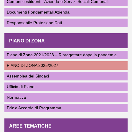
Comuni costituenti l’Azienda e Servizi Sociali Comunali
Documenti Fondamentali Azienda
Responsabile Protezione Dati
PIANO DI ZONA
Piano di Zona 2021/2023 – Riprogettare dopo la pandemia
PIANO DI ZONA 2025/2027
Assemblea dei Sindaci
Ufficio di Piano
Normativa
Pdz e Accordo di Programma
AREE TEMATICHE