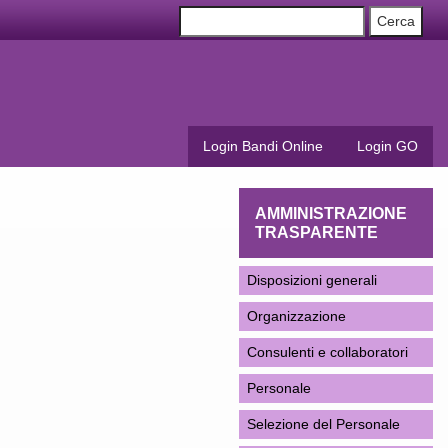
Login Bandi Online
Login GO
AMMINISTRAZIONE
TRASPARENTE
Disposizioni generali
Organizzazione
Consulenti e collaboratori
Personale
Selezione del Personale