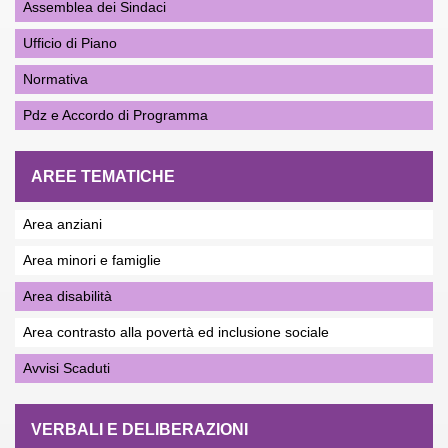
Assemblea dei Sindaci
Ufficio di Piano
Normativa
Pdz e Accordo di Programma
AREE TEMATICHE
Area anziani
Area minori e famiglie
Area disabilità
Area contrasto alla povertà ed inclusione sociale
Avvisi Scaduti
VERBALI E DELIBERAZIONI