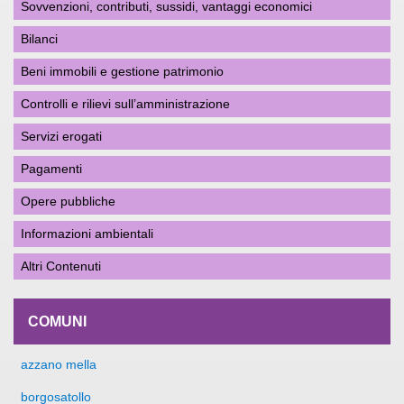
Sovvenzioni, contributi, sussidi, vantaggi economici
Bilanci
Beni immobili e gestione patrimonio
Controlli e rilievi sull’amministrazione
Servizi erogati
Pagamenti
Opere pubbliche
Informazioni ambientali
Altri Contenuti
COMUNI
azzano mella
borgosatollo