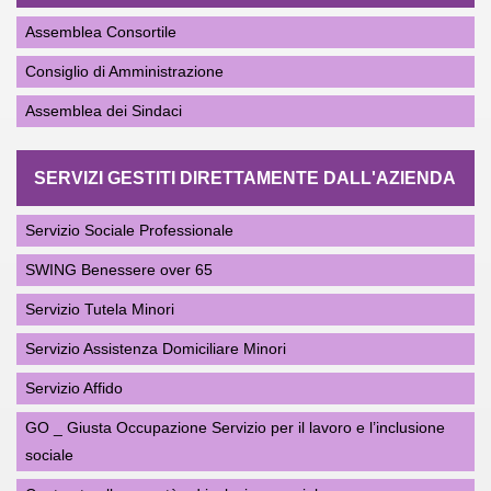
Assemblea Consortile
Consiglio di Amministrazione
Assemblea dei Sindaci
SERVIZI GESTITI DIRETTAMENTE DALL'AZIENDA
Servizio Sociale Professionale
SWING Benessere over 65
Servizio Tutela Minori
Servizio Assistenza Domiciliare Minori
Servizio Affido
GO _ Giusta Occupazione Servizio per il lavoro e l’inclusione
sociale