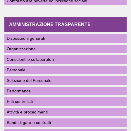
Contrasto alla povertà ed inclusione sociale
AMMINISTRAZIONE TRASPARENTE
Disposizioni generali
Organizzazione
Consulenti e collaboratori
Personale
Selezione del Personale
Performance
Enti controllati
Attività e procedimenti
Bandi di gara e contratti