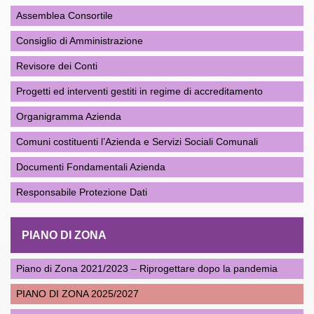
Assemblea Consortile
Consiglio di Amministrazione
Revisore dei Conti
Progetti ed interventi gestiti in regime di accreditamento
Organigramma Azienda
Comuni costituenti l’Azienda e Servizi Sociali Comunali
Documenti Fondamentali Azienda
Responsabile Protezione Dati
PIANO DI ZONA
Piano di Zona 2021/2023 – Riprogettare dopo la pandemia
PIANO DI ZONA 2025/2027