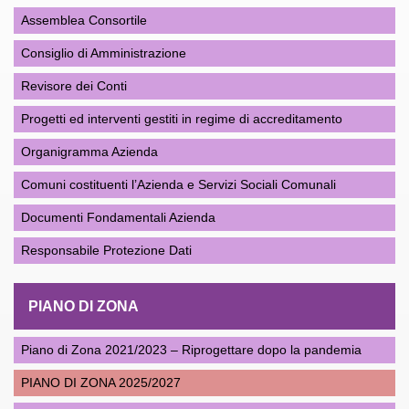
Assemblea Consortile
Consiglio di Amministrazione
Revisore dei Conti
Progetti ed interventi gestiti in regime di accreditamento
Organigramma Azienda
Comuni costituenti l’Azienda e Servizi Sociali Comunali
Documenti Fondamentali Azienda
Responsabile Protezione Dati
PIANO DI ZONA
Piano di Zona 2021/2023 – Riprogettare dopo la pandemia
PIANO DI ZONA 2025/2027