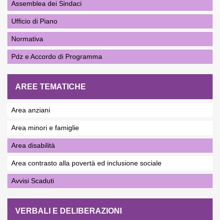
Assemblea dei Sindaci
Ufficio di Piano
Normativa
Pdz e Accordo di Programma
AREE TEMATICHE
Area anziani
Area minori e famiglie
Area disabilità
Area contrasto alla povertà ed inclusione sociale
Avvisi Scaduti
VERBALI E DELIBERAZIONI