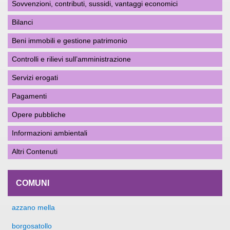
Sovvenzioni, contributi, sussidi, vantaggi economici
Bilanci
Beni immobili e gestione patrimonio
Controlli e rilievi sull’amministrazione
Servizi erogati
Pagamenti
Opere pubbliche
Informazioni ambientali
Altri Contenuti
COMUNI
azzano mella
borgosatollo